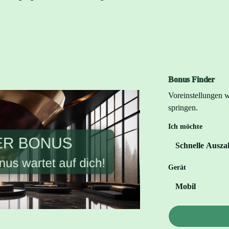
Bonus Finder
Voreinstellungen 
springen.
Ich möchte
Gerät