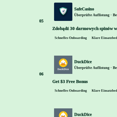
SafeCasino
Überprüfte Auflistung · B
05
Zdobądź 30 darmowych spinów 
Schnelles Onboarding
Klare Einsatzbe
DuckDice
Überprüfte Auflistung · B
06
Get $3 Free Bonus
Schnelles Onboarding
Klare Einsatzbe
DuckDice