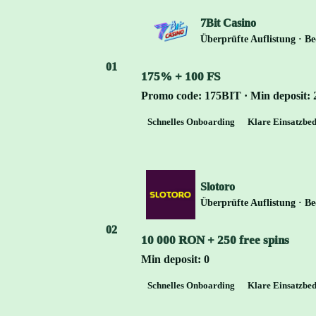
7Bit Casino
Überprüfte Auflistung · B
01
175% + 100 FS
Promo code: 175BIT · Min deposit:
Schnelles Onboarding
Klare Einsatzbe
Slotoro
Überprüfte Auflistung · B
02
10 000 RON + 250 free spins
Min deposit: 0
Schnelles Onboarding
Klare Einsatzbe