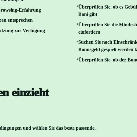
Überprüfen Sie, ob es Gebü
 Browsing-Erfahrung
Boni gibt
eben entsprechen
Überprüfen Sie die Mindest
tützung zur Verfügung
einfordern
Suchen Sie nach Einschränku
Bonusgeld gespielt werden 
Überprüfen Sie, ob der Bonu
en einzieht
Bedingungen und wählen Sie das beste passende.