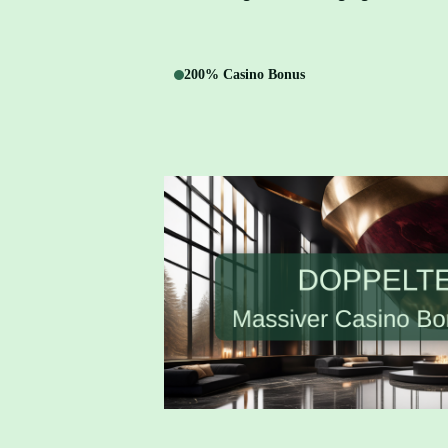
200% Casino Bonus