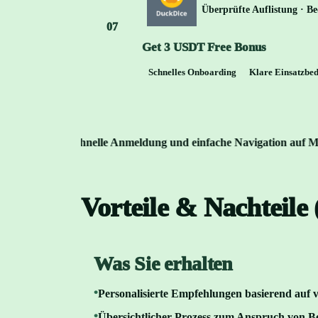
Überprüfte Auflistung · B
07
Get 3 USDT Free Bonus
Schnelles Onboarding
Klare Einsatzbe
ell:
Schnelle Anmeldung und einfache Navigation auf Mobilgeräten
Vorteile & Nachteile 
Was Sie erhalten
Personalisierte Empfehlungen basierend auf 
Übersichtlicher Prozess zum Anspruch von 