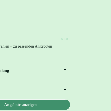
NEU
wählen – zu passenden Angeboten
Angebote anzeigen