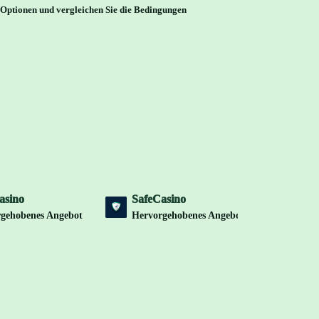
 Optionen und vergleichen Sie die Bedingungen
asino
SafeCasino
Duck
gehobenes Angebot
Hervorgehobenes Angebot
Hervo